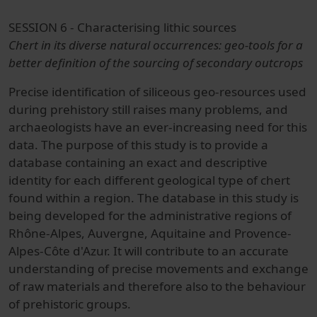
SESSION 6 - Characterising lithic sources
Chert in its diverse natural occurrences: geo-tools for a
better definition of the sourcing of secondary outcrops
Precise identification of siliceous geo-resources used
during prehistory still raises many problems, and
archaeologists have an ever-increasing need for this
data. The purpose of this study is to provide a
database containing an exact and descriptive
identity for each different geological type of chert
found within a region. The database in this study is
being developed for the administrative regions of
Rhône-Alpes, Auvergne, Aquitaine and Provence-
Alpes-Côte d'Azur. It will contribute to an accurate
understanding of precise movements and exchange
of raw materials and therefore also to the behaviour
of prehistoric groups.