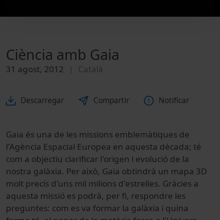
Ciència amb Gaia
31 agost, 2012
Català
Descarregar
Compartir
Notificar
Gaia és una de les missions emblemàtiques de
l'Agència Espacial Europea en aquesta dècada; té
com a objectiu clarificar l'origen i evolució de la
nostra galàxia. Per això, Gaia obtindrà un mapa 3D
molt precís d'uns mil milions d'estrelles. Gràcies a
aquesta missió es podrà, per fi, respondre les
preguntes: com es va formar la galàxia i quina