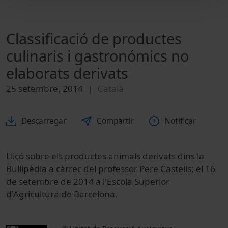
Classificació de productes
culinaris i gastronómics no
elaborats derivats
25 setembre, 2014
Català
Descarregar
Compartir
Notificar
Lliçó sobre els productes animals derivats dins la
Bullipèdia a càrrec del professor Pere Castells; el 16
de setembre de 2014 a l'Escola Superior
d'Agricultura de Barcelona.