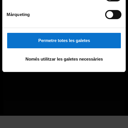
Màrqueting
Permetre totes les galetes
Només utilitzar les galetes necessàries