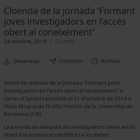
Cloenda de la jornada 'Formant
joves investigadors en l'accés
obert al coneixement'
24 octubre, 2014
Castellà
Descarregar
Compartir
Notificar
Sessió de cloenda de la jornada 'Formant joves
investigadors en l'accés obert al coneixement' a
càrrec d'Ignasi Labastida el 21 d'octubre de 2014 a
l'Aula Magna de l'Edifici Històric de la Universitat de
Barcelona (UB).
La jornada va adeçada als investigadors sobre accés
obert a la producció científica i a les dades