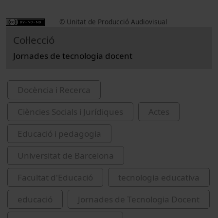
© Unitat de Producció Audiovisual
Col·lecció
Jornades de tecnologia docent
Docència i Recerca
Ciències Socials i Jurídiques
Actes
Educació i pedagogia
Universitat de Barcelona
Facultat d'Educació
tecnologia educativa
educació
Jornades de Tecnologia Docent