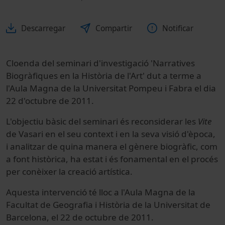
Descarregar
Compartir
Notificar
Cloenda del seminari d'investigació 'Narratives
Biogràfiques en la Història de l'Art' dut a terme a
l'Aula Magna de la Universitat Pompeu i Fabra el dia
22 d'octubre de 2011.
L'objectiu bàsic del seminari és reconsiderar les
Vite
de Vasari en el seu context i en la seva visió d'època,
i analitzar de quina manera el gènere biogràfic, com
a font històrica, ha estat i és fonamental en el procés
per conèixer la creació artística.
Aquesta intervenció té lloc a l'Aula Magna de la
Facultat de Geografia i Història de la Universitat de
Barcelona, el 22 de octubre de 2011.