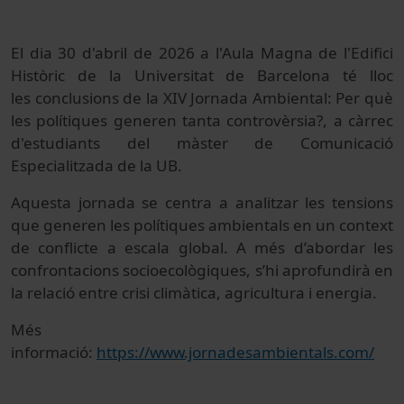
El dia 30 d'abril de 2026 a l'Aula Magna de l'Edifici
Històric de la Universitat de Barcelona té lloc
les conclusions de la XIV Jornada Ambiental: Per què
les polítiques generen tanta controvèrsia?, a càrrec
d'estudiants del màster de Comunicació
Especialitzada de la UB.
Aquesta jornada se centra a analitzar les tensions
que generen les polítiques ambientals en un context
de conflicte a escala global. A més d’abordar les
confrontacions socioecològiques, s’hi aprofundirà en
la relació entre crisi climàtica, agricultura i energia.
Més
informació:
https://www.jornadesambientals.com/