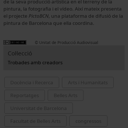
de la seva producció artística en el terreny de la
pintura, la fotografia i el vídeo. Així mateix presenta
el projecte
PictoBCN
, una plataforma de difusió de la
pintura de Barcelona que ella coordina.
© Unitat de Producció Audiovisual
Col·lecció
Trobades amb creadors
Docència i Recerca
Arts i Humanitats
Reportatges
Belles Arts
Universitat de Barcelona
Facultat de Belles Arts
congressos