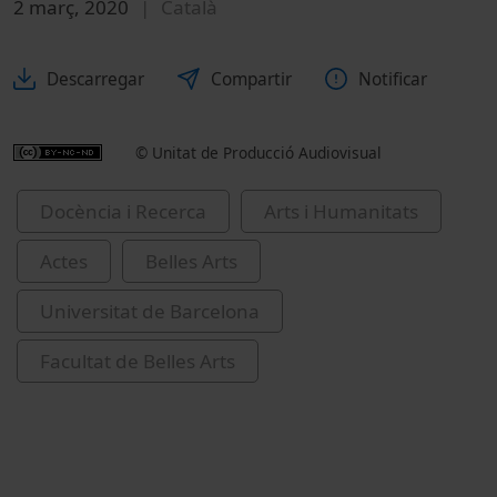
2 març, 2020
Català
Descarregar
Compartir
Notificar
© Unitat de Producció Audiovisual
Docència i Recerca
Arts i Humanitats
Actes
Belles Arts
Universitat de Barcelona
Facultat de Belles Arts