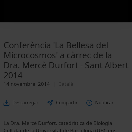
Conferència 'La Bellesa del
Microcosmos' a càrrec de la
Dra. Mercè Durfort - Sant Albert
2014
14 novembre, 2014
Català
Descarregar
Compartir
Notificar
La Dra. Mercè Durfort, catedràtica de Biologia
Cel·lular de la Universitat de Barcelona (UB), ens