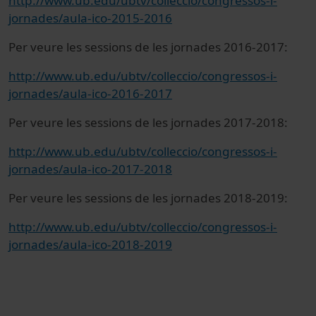
http://www.ub.edu/ubtv/colleccio/congressos-i-
jornades/aula-ico-2015-2016
Per veure les sessions de les jornades 2016-2017:
http://www.ub.edu/ubtv/colleccio/congressos-i-
jornades/aula-ico-2016-2017
Per veure les sessions de les jornades 2017-2018:
http://www.ub.edu/ubtv/colleccio/congressos-i-
jornades/aula-ico-2017-2018
Per veure les sessions de les jornades 2018-2019:
http://www.ub.edu/ubtv/colleccio/congressos-i-
jornades/aula-ico-2018-2019