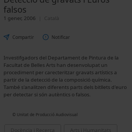
falsos
1 gener, 2006
Català
Compartir
Notificar
Investifgadors del Departament de Pintura de la
Facultat de Belles Arts han desenvolupat un
procediment per carecteritzar gravats artístics a
partir de la detecció de la composició química.
També s'analitzen diferents parts dels bitllets d'euro
per detectar si són autèntics o falsos.
© Unitat de Producció Audiovisual
Docència i Recerca
Arts i Humanitats