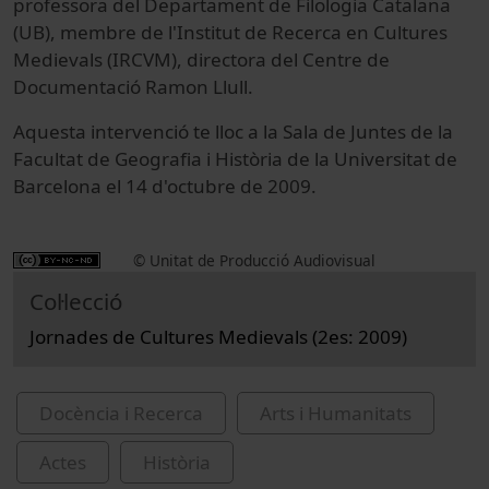
professora del Departament de Filologia Catalana
(UB), membre de l'Institut de Recerca en Cultures
Medievals (IRCVM), directora del Centre de
Documentació Ramon Llull.
Aquesta intervenció te lloc a la Sala de Juntes de la
Facultat de Geografia i Història de la Universitat de
Barcelona el 14 d'octubre de 2009.
© Unitat de Producció Audiovisual
Col·lecció
Jornades de Cultures Medievals (2es: 2009)
Docència i Recerca
Arts i Humanitats
Actes
Història