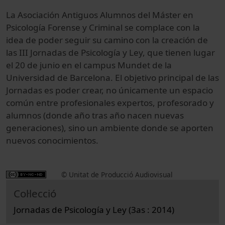
La Asociación Antiguos Alumnos del Máster en
Psicología Forense y Criminal se complace con la
idea de poder seguir su camino con la creación de
las III Jornadas de Psicología y Ley, que tienen lugar
el 20 de junio en el campus Mundet de la
Universidad de Barcelona. El objetivo principal de las
Jornadas es poder crear, no únicamente un espacio
común entre profesionales expertos, profesorado y
alumnos (donde año tras año nacen nuevas
generaciones), sino un ambiente donde se aporten
nuevos conocimientos.
© Unitat de Producció Audiovisual
Col·lecció
Jornadas de Psicología y Ley (3as : 2014)