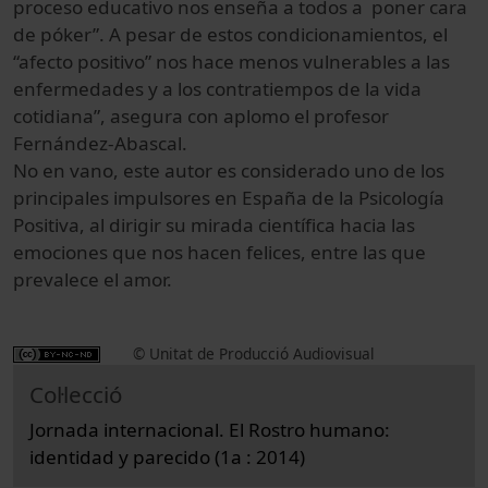
proceso educativo nos enseña a todos a poner cara
de póker”. A pesar de estos condicionamientos, el
“afecto positivo” nos hace menos vulnerables a las
enfermedades y a los contratiempos de la vida
cotidiana”, asegura con aplomo el profesor
Fernández-Abascal.
No en vano, este autor es considerado uno de los
principales impulsores en España de la Psicología
Positiva, al dirigir su mirada científica hacia las
emociones que nos hacen felices, entre las que
prevalece el amor.
© Unitat de Producció Audiovisual
Col·lecció
Jornada internacional. El Rostro humano:
identidad y parecido (1a : 2014)