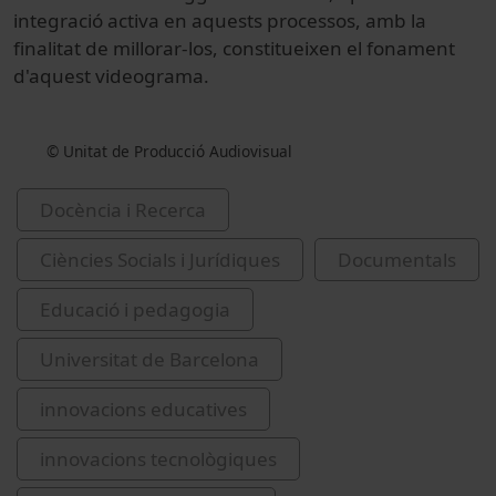
integració activa en aquests processos, amb la
finalitat de millorar-los, constitueixen el fonament
d'aquest videograma.
© Unitat de Producció Audiovisual
Docència i Recerca
Ciències Socials i Jurídiques
Documentals
Educació i pedagogia
Universitat de Barcelona
innovacions educatives
innovacions tecnològiques