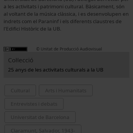
a les activitats i patrimoni cultural. Bàsicament, són
al voltant de la música clàssica, i es desenvolupen en
indrets com el Paraninf i els diferents claustres de
l'Edifici Històric de la UB.
© Unitat de Producció Audiovisual
Col·lecció
25 anys de les activitats culturals a la UB
Cultural
Arts i Humanitats
Entrevistes i debats
Universitat de Barcelona
Claramunt, Salvador, 1943-