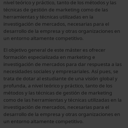
nivel teórico y práctico, tanto de los métodos y las
técnicas de gestión de marketing como de las
herramientas y técnicas utilizadas en la
investigación de mercados, necesarias para el
desarrollo de la empresa y otras organizaciones en
un entorno altamente competitivo.
El objetivo general de este máster es ofrecer
formación especializada en marketing e
investigación de mercados para dar respuesta a las
necesidades sociales y empresariales. Así pues, se
trata de dotar al estudiante de una visión global y
profunda, a nivel teórico y práctico, tanto de los
métodos y las técnicas de gestión de marketing
como de las herramientas y técnicas utilizadas en la
investigación de mercados, necesarias para el
desarrollo de la empresa y otras organizaciones en
un entorno altamente competitivo.