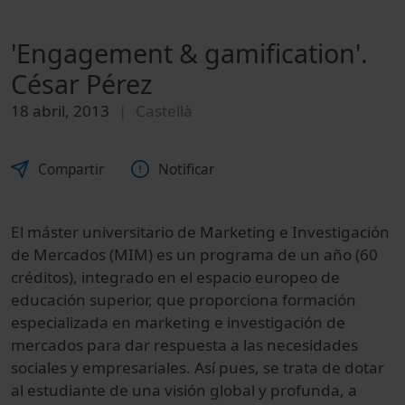
'Engagement & gamification'.
César Pérez
18 abril, 2013
Castellà
Compartir
Notificar
El máster universitario de Marketing e Investigación
de Mercados (MIM) es un programa de un año (60
créditos), integrado en el espacio europeo de
educación superior, que proporciona formación
especializada en marketing e investigación de
mercados para dar respuesta a las necesidades
sociales y empresariales. Así pues, se trata de dotar
al estudiante de una visión global y profunda, a