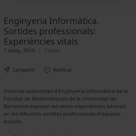
Enginyeria Informàtica.
Sortides professionals:
Experiències vitals
1 maig, 2010
Català
Compartir
Notificar
Diversos exalumnes d'Enginyeria Informàtica de la
Facultat de Matemàtiques de la Universitat de
Barcelona exposen les seves experiències laborals
en les diferents sortides professionals d'aquests
estudis.