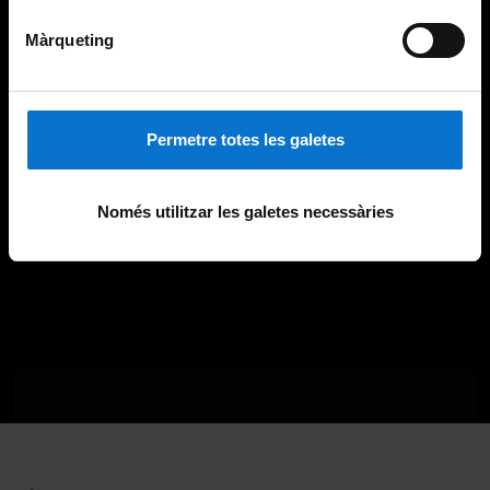
Màrqueting
Permetre totes les galetes
Només utilitzar les galetes necessàries