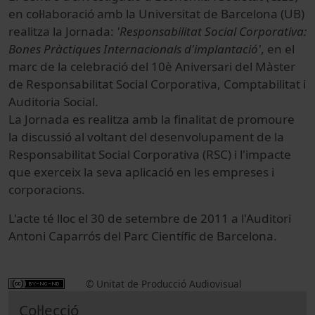
en col·laboració amb la Universitat de Barcelona (UB)
realitza la Jornada:
'Responsabilitat Social Corporativa:
Bones Pràctiques Internacionals d'implantació'
, en el
marc de la celebració del 10è Aniversari del Màster
de Responsabilitat Social Corporativa, Comptabilitat i
Auditoria Social.
La Jornada es realitza amb la finalitat de promoure
la discussió al voltant del desenvolupament de la
Responsabilitat Social Corporativa (RSC) i l'impacte
que exerceix la seva aplicació en les empreses i
corporacions.
L'acte té lloc el 30 de setembre de 2011 a l'Auditori
Antoni Caparrós del Parc Científic de Barcelona.
© Unitat de Producció Audiovisual
Col·lecció