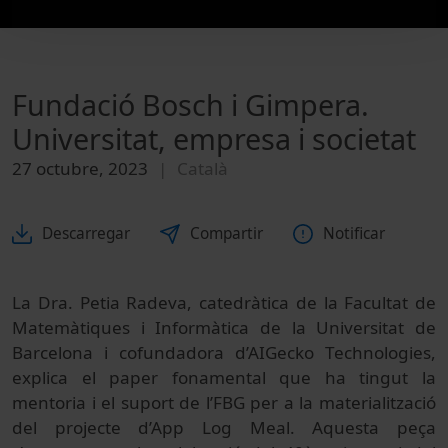
Fundació Bosch i Gimpera.
Universitat, empresa i societat
27 octubre, 2023
Català
Descarregar
Compartir
Notificar
La Dra. Petia Radeva, catedràtica de la Facultat de
Matemàtiques i Informàtica de la Universitat de
Barcelona i cofundadora d’AIGecko Technologies,
explica el paper fonamental que ha tingut la
mentoria i el suport de l’FBG per a la materialització
del projecte d’App Log Meal. Aquesta peça