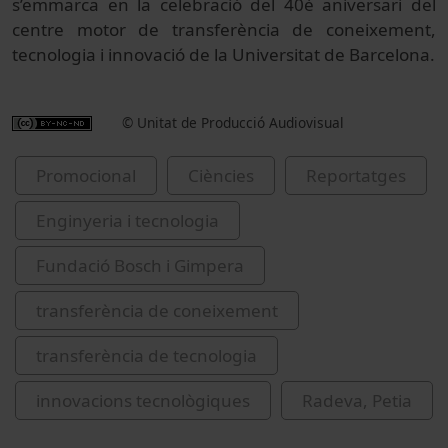
s’emmarca en la celebració del 40è aniversari del
centre motor de transferència de coneixement,
tecnologia i innovació de la Universitat de Barcelona.
© Unitat de Producció Audiovisual
Promocional
Ciències
Reportatges
Enginyeria i tecnologia
Fundació Bosch i Gimpera
transferència de coneixement
transferència de tecnologia
innovacions tecnològiques
Radeva, Petia