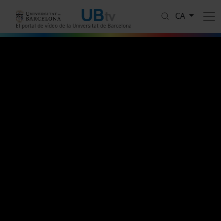
Vés al contingut
CA
El portal de vídeo de la Universitat de Barcelona