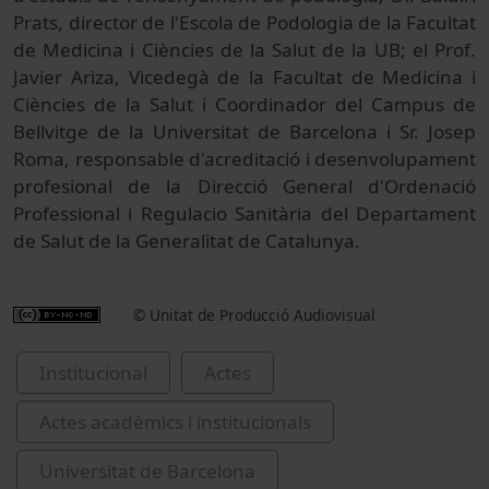
Prats, director de l'Escola de Podologia de la Facultat
de Medicina i Ciències de la Salut de la UB; el Prof.
Javier Ariza, Vicedegà de la Facultat de Medicina i
Ciències de la Salut i Coordinador del Campus de
Bellvitge de la Universitat de Barcelona i Sr. Josep
Roma, responsable d'acreditació i desenvolupament
profesional de la Direcció General d'Ordenació
Professional i Regulacio Sanitària del Departament
de Salut de la Generalitat de Catalunya.
© Unitat de Producció Audiovisual
Institucional
Actes
Actes acadèmics i institucionals
Universitat de Barcelona