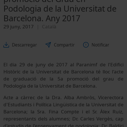
Podologia de la Universitat de
Barcelona. Any 2017
29 juny, 2017
Català
Descarregar
Compartir
Notificar
El dia 29 de juny de 2017 al Paranimf de l'Edifici
Històric de la Universitat de Barcelona té lloc l'acte
de graduació de la 5a promoció del grau de
Podologia de la Universitat de Barcelona.
Acte a càrrec de la Dra. Alba Ambròs, Vicerectora
d'Estudiants i Política Lingüistica de la Universitat de
Barcelona; la Sra. Fina Compte i el Sr. Àlex Ruiz,
representants dels alumnes; Dr. Carles Vergès, cap
d'estudis de l'ensenyament de podologia; Dr. Baldiri