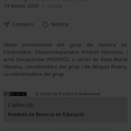
14 febrer, 2025
Català
Compartir
Notificar
Vídeo promocional del grup de recerca en
Parentalitat, Desenvolupament Infantil Normatiu i
amb Discapacitat (PADIND), a càrrec de Rosa María
Vilaseca, coordinadora del grup i de Magda Rivero,
co-coordinadora del grup.
© Unitat de Producció Audiovisual
Col·lecció
Instituts de Recerca en Educació