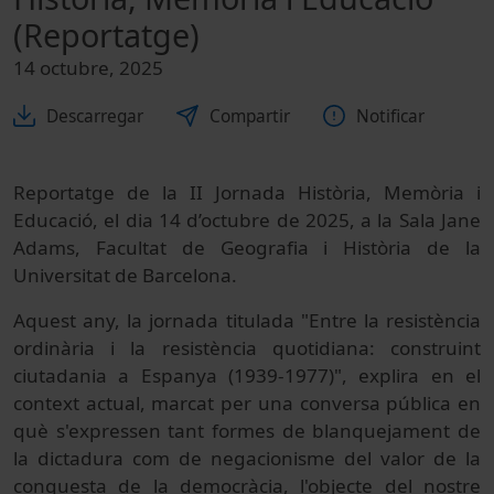
(Reportatge)
14 octubre, 2025
Descarregar
Compartir
Notificar
Reportatge de la II Jornada Història, Memòria i
Educació, el dia 14 d’octubre de 2025, a la Sala Jane
Adams, Facultat de Geografia i Història de la
Universitat de Barcelona.
Aquest any, la jornada titulada "Entre la resistència
ordinària i la resistència quotidiana: construint
ciutadania a Espanya (1939-1977)", explira en el
context actual, marcat per una conversa pública en
què s'expressen tant formes de blanquejament de
la dictadura com de negacionisme del valor de la
conquesta de la democràcia, l'objecte del nostre