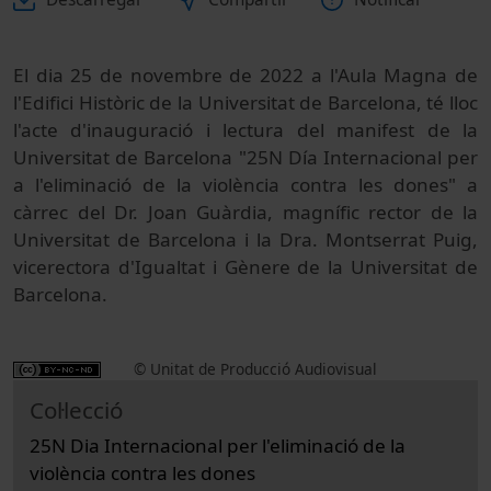
El dia 25 de novembre de 2022 a l'Aula Magna de
l'Edifici Històric de la Universitat de Barcelona, té lloc
l'acte d'inauguració i lectura del manifest de la
Universitat de Barcelona "25N Día Internacional per
a l'eliminació de la violència contra les dones" a
càrrec del Dr. Joan Guàrdia, magnífic rector de la
Universitat de Barcelona i la Dra. Montserrat Puig,
vicerectora d'Igualtat i Gènere de la Universitat de
Barcelona.
© Unitat de Producció Audiovisual
Col·lecció
25N Dia Internacional per l'eliminació de la
violència contra les dones