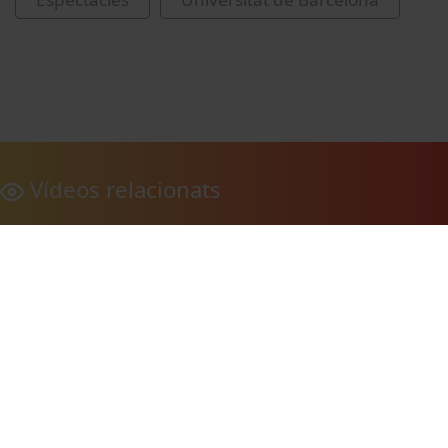
Vídeos relacionats