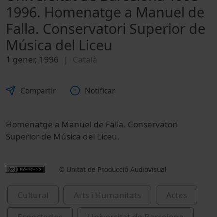
1996. Homenatge a Manuel de
Falla. Conservatori Superior de
Música del Liceu
1 gener, 1996
Català
Compartir
Notificar
Homenatge a Manuel de Falla. Conservatori
Superior de Música del Liceu.
© Unitat de Producció Audiovisual
Cultural
Arts i Humanitats
Actes
Espectacles
Universitat de Barcelona