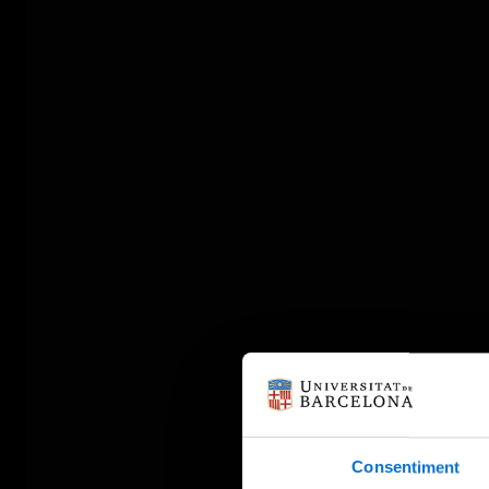
Consentiment