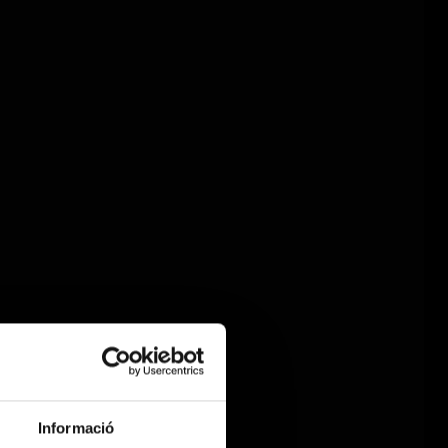
Informació