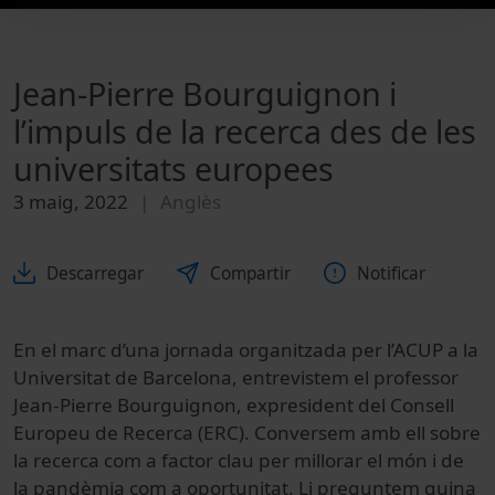
Jean-Pierre Bourguignon i
l’impuls de la recerca des de les
universitats europees
3 maig, 2022
Anglès
Descarregar
Compartir
Notificar
En el marc d’una jornada organitzada per l’ACUP a la
Universitat de Barcelona, entrevistem el professor
Jean-Pierre Bourguignon, expresident del Consell
Europeu de Recerca (ERC). Conversem amb ell sobre
la recerca com a factor clau per millorar el món i de
la pandèmia com a oportunitat. Li preguntem quina