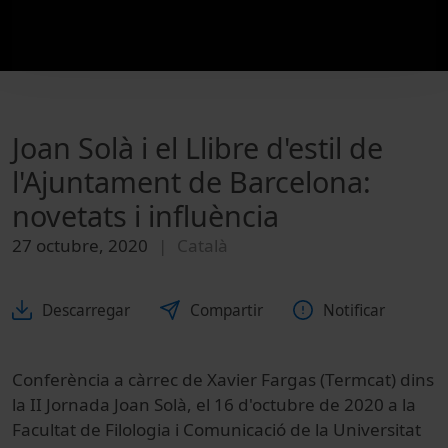
Joan Solà i el Llibre d'estil de
l'Ajuntament de Barcelona:
novetats i influència
27 octubre, 2020
Català
Descarregar
Compartir
Notificar
Conferència a càrrec de Xavier Fargas (Termcat) dins
la II Jornada Joan Solà, el 16 d'octubre de 2020 a la
Facultat de Filologia i Comunicació de la Universitat