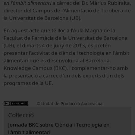
en l'àmbit alimentari
a càrrec del Dr. Màrius Rubiralta,
director del Campus de l'Alimentació de Torribera de
la Universitat de Barcelona (UB).
En aquest acte que té lloc a l'Aula Magna de la
Facultat de Farmàcia de la Universitat de Barcelona
(UB), el dimarts 4 de juny de 2013, es pretén
presentar l'activitat de ciència i tecnologia en l'àmbit
alimentari que es desenvolupa al Barcelona
Knowledge Campus (BKC), i complementar-ho amb
la presentació a càrrec d'un dels experts d'un dels
programes de la UE.
© Unitat de Producció Audiovisual
Col·lecció
Jornada BKC sobre Ciència i Tecnologia en
l'àmbit alimentari