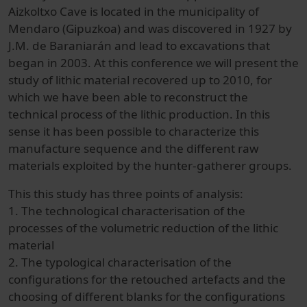
Aizkoltxo Cave is located in the municipality of
Mendaro (Gipuzkoa) and was discovered in 1927 by
J.M. de Baraniarán and lead to excavations that
began in 2003. At this conference we will present the
study of lithic material recovered up to 2010, for
which we have been able to reconstruct the
technical process of the lithic production. In this
sense it has been possible to characterize this
manufacture sequence and the different raw
materials exploited by the hunter-gatherer groups.
This this study has three points of analysis:
1. The technological characterisation of the
processes of the volumetric reduction of the lithic
material
2. The typological characterisation of the
configurations for the retouched artefacts and the
choosing of different blanks for the configurations