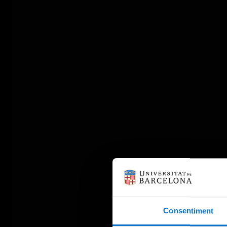
Consentiment