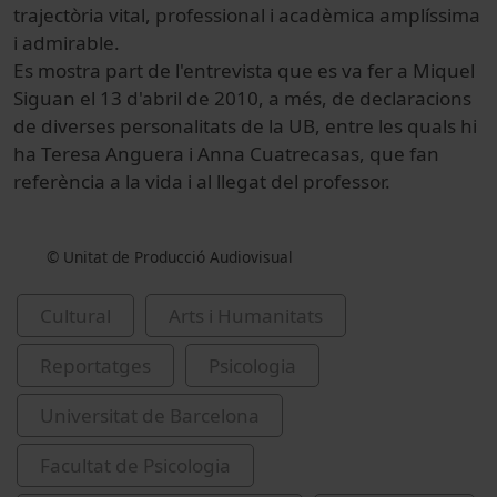
trajectòria vital, professional i acadèmica amplíssima
i admirable.
Es mostra part de l'entrevista que es va fer a Miquel
Siguan el 13 d'abril de 2010, a més, de declaracions
de diverses personalitats de la UB, entre les quals hi
ha Teresa Anguera i Anna Cuatrecasas, que fan
referència a la vida i al llegat del professor.
© Unitat de Producció Audiovisual
Cultural
Arts i Humanitats
Reportatges
Psicologia
Universitat de Barcelona
Facultat de Psicologia