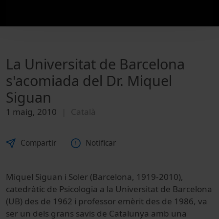
La Universitat de Barcelona
s'acomiada del Dr. Miquel
Siguan
1 maig, 2010
Català
Compartir
Notificar
Miquel Siguan i Soler (Barcelona, 1919-2010),
catedràtic de Psicologia a la Universitat de Barcelona
(UB) des de 1962 i professor emèrit des de 1986, va
ser un dels grans savis de Catalunya amb una