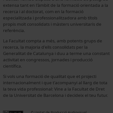
extensa tant en l'àmbit de la formació orientada a la
recerca i al doctorat, com en la formació
especialitzada i professionalitzadora amb títols
propis molt consolidats i màsters universitaris de
referència.
La Facultat compta a més, amb potents grups de
recerca, la majoria d'ells consolidats per la
Generalitat de Catalunya i duu a terme una constant
activitat en congressos, jornades i producció
científica.
Si vols una formació de qualitat que et projecti
internacionalment i que t'acompanyi al llarg de tota
la teva vida professional: Vine a la Facultat de Dret
de la Universitat de Barcelona i decideix el teu futur.
© Unitat de Producció Audiovisual