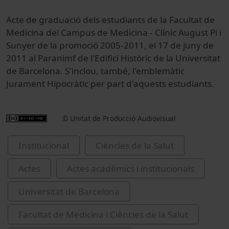
Acte de graduació dels estudiants de la Facultat de
Medicina del Campus de Medicina - Clínic August Pi i
Sunyer de la promoció 2005-2011, el 17 de juny de
2011 al Paranimf de l'Edifici Històric de la Universitat
de Barcelona. S'inclou, també, l'emblemàtic
Jurament Hipocràtic per part d'aquests estudiants.
© Unitat de Producció Audiovisual
Institucional
Ciències de la Salut
Actes
Actes acadèmics i institucionals
Universitat de Barcelona
Facultat de Medicina i Ciències de la Salut