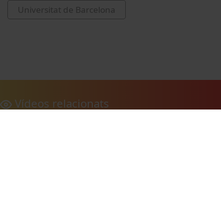
Universitat de Barcelona
Vídeos relacionats