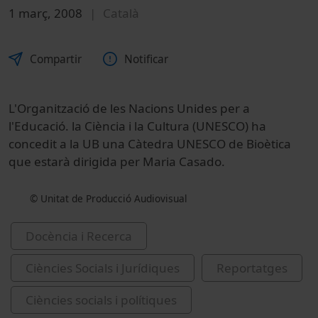
1 març, 2008
Català
Compartir
Notificar
L'Organització de les Nacions Unides per a
l'Educació. la Ciència i la Cultura (UNESCO) ha
concedit a la UB una Càtedra UNESCO de Bioètica
que estarà dirigida per Maria Casado.
© Unitat de Producció Audiovisual
Docència i Recerca
Ciències Socials i Jurídiques
Reportatges
Ciències socials i polítiques