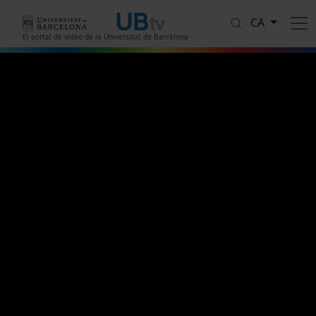
Vés al contingut
CA
El portal de vídeo de la Universitat de Barcelona