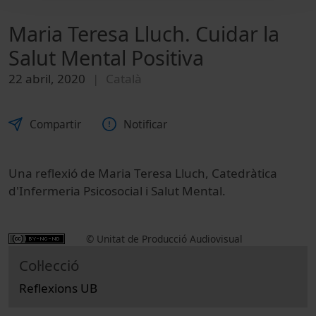
Maria Teresa Lluch. Cuidar la
Salut Mental Positiva
22 abril, 2020
Català
Compartir
Notificar
Una reflexió de Maria Teresa Lluch, Catedràtica
d'Infermeria Psicosocial i Salut Mental.
© Unitat de Producció Audiovisual
Col·lecció
Reflexions UB