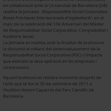
en col·laboració amb la Universitat de Barcelona (UB)
realitza la Jornada:
'Responsabilitat Social Corporativa:
Bones Pràctiques Internacionals d'implantació'
, en el
marc de la celebració del 10è Aniversari del Màster
de Responsabilitat Social Corporativa, Comptabilitat i
Auditoria Social.
La Jornada es realitza amb la finalitat de promoure
la discussió al voltant del desenvolupament de la
Responsabilitat Social Corporativa (RSC) i l'impacte
que exerceix la seva aplicació en les empreses i
corporacions.
Aquest testimoni es resistre moments després de
l'acte que té lloc el 30 de setembre de 2011 a
l'Auditori Antoni Caparrós del Parc Científic de
Barcelona.