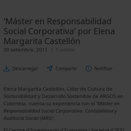
'Máster en Responsabilidad
Social Corporativa' por Elena
Margarita Castellón
30 setembre, 2011
Castellà
Descarregar
Compartir
Notificar
Elena Margarita Castellón, Líder de Cultura de
Sostenibilidad y Desarrollo Sostenible de ARGOS en
Colombia, cuenta su experiencia con el
'Máster en
Responsabilidad Social Corporativa. Contabilidad y
Auditoría Social (MRS)'
.
El Centre d'Investigació d'Economia i Societat (CIES)