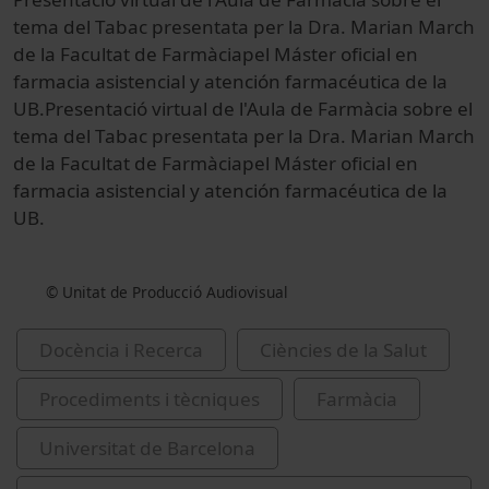
tema del Tabac presentata per la Dra. Marian March
de la Facultat de Farmàciapel Máster oficial en
farmacia asistencial y atención farmacéutica de la
UB.Presentació virtual de l'Aula de Farmàcia sobre el
tema del Tabac presentata per la Dra. Marian March
de la Facultat de Farmàciapel Máster oficial en
farmacia asistencial y atención farmacéutica de la
UB.
© Unitat de Producció Audiovisual
Docència i Recerca
Ciències de la Salut
Procediments i tècniques
Farmàcia
Universitat de Barcelona