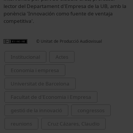
lector del Departament d'Empresa de la UB, amb la
ponència 'Innovación como fuente de ventaja
competitiva'.
© Unitat de Producció Audiovisual
Institucional
Actes
Economia i empresa
Universitat de Barcelona
Facultat de d'Economia i Empresa
gestió de la innovació
congressos
reunions
Cruz Cázares, Claudio