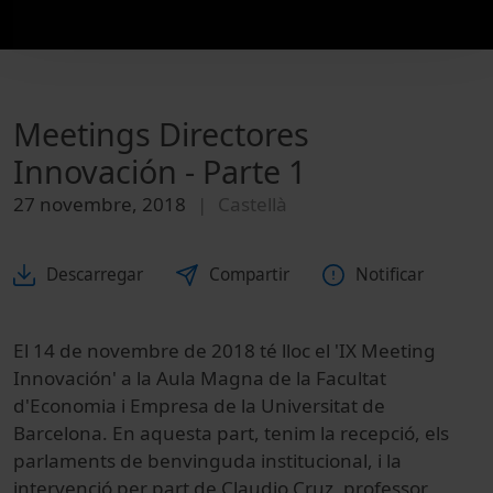
Meetings Directores
Innovación - Parte 1
27 novembre, 2018
Castellà
Descarregar
Compartir
Notificar
El 14 de novembre de 2018 té lloc el 'IX Meeting
Innovación' a la Aula Magna de la Facultat
d'Economia i Empresa de la Universitat de
Barcelona. En aquesta part, tenim la recepció, els
parlaments de benvinguda institucional, i la
intervenció per part de Claudio Cruz, professor