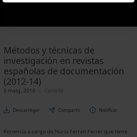
Métodos y técnicas de
investigación en revistas
españolas de documentación
(2012-14)
5 maig, 2016
Castellà
Descarregar
Compartir
Notificar
Ponencia a cargo de Núria Ferran Ferrer que tiene