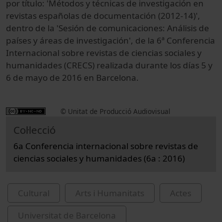
por título: 'Métodos y técnicas de investigación en
revistas españolas de documentación (2012-14)',
dentro de la 'Sesión de comunicaciones: Análisis de
países y áreas de investigación', de la 6ª Conferencia
Internacional sobre revistas de ciencias sociales y
humanidades (CRECS) realizada durante los días 5 y
6 de mayo de 2016 en Barcelona.
© Unitat de Producció Audiovisual
Col·lecció
6a Conferencia internacional sobre revistas de
ciencias sociales y humanidades (6a : 2016)
Cultural
Arts i Humanitats
Actes
Universitat de Barcelona