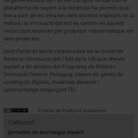
plataforma de suport a la docència ha permès que
bona part de les mirades dels docents implicats en la
millora i la innovació docent es centrin en aquest
recurs com escenari per proposar i desenvolupar els
seus projectes.
Jordi Pardo és tècnic responsable de la Unitat de
Recerca i Innovació del CRAI de la UB que ofereix
suport a les accions del Programa de Millora i
Innovació Docent. Pedagog, expert en gestió de
continguts digitals, materials docents i
aprenentatge mitjançant TIC.
© Unitat de Producció Audiovisual
Col·lecció
Jornades de tecnologia docent