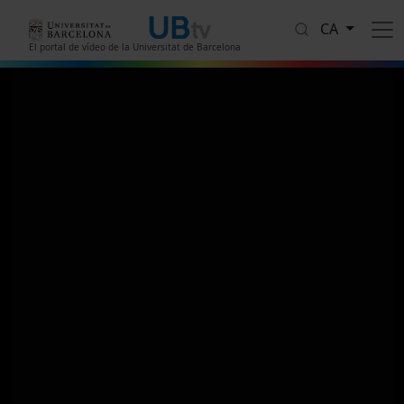
Vés al contingut
CA
El portal de vídeo de la Universitat de Barcelona