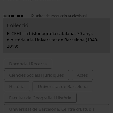
© Unitat de Producció Audiovisual
Col·lecció
El CEHI i la historiografia catalana: 70 anys
d'història a la Universitat de Barcelona (1949-
2019)
Docència i Recerca
Ciències Socials i Jurídiques
Actes
Història
Universitat de Barcelona
Facultat de Geografia i Història
Universitat de Barcelona. Centre d'Estudis