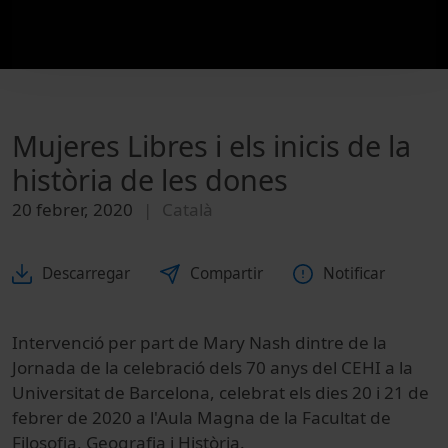
Mujeres Libres i els inicis de la
història de les dones
20 febrer, 2020
Català
Descarregar
Compartir
Notificar
Intervenció per part de Mary Nash dintre de la
Jornada de la celebració dels 70 anys del CEHI a la
Universitat de Barcelona, celebrat els dies 20 i 21 de
febrer de 2020 a l'Aula Magna de la Facultat de
Filosofia, Geografia i Història.