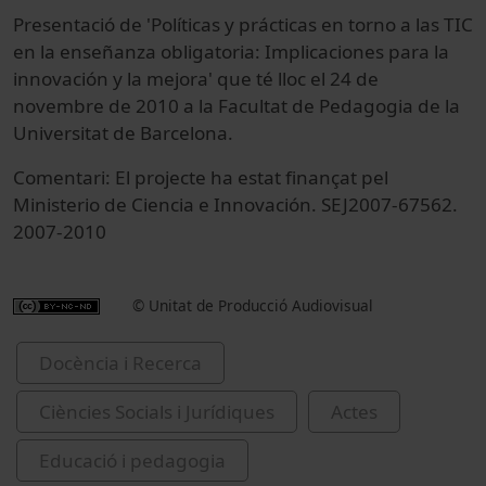
Presentació de 'Políticas y prácticas en torno a las TIC
en la enseñanza obligatoria: Implicaciones para la
innovación y la mejora' que té lloc el 24 de
novembre de 2010 a la Facultat de Pedagogia de la
Universitat de Barcelona.
Comentari: El projecte ha estat finançat pel
Ministerio de Ciencia e Innovación. SEJ2007-67562.
2007-2010
© Unitat de Producció Audiovisual
Docència i Recerca
Ciències Socials i Jurídiques
Actes
Educació i pedagogia