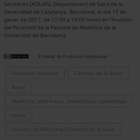
Sanitàries (AQUAS). Departament de Salut de la
Generalitat de Catalunya. Barcelona, el dia 12 de
gener de 2017, de 17:00 a 19:00 hores en l'Auditori
del Paranimf de la Facultat de Medicina de la
Universitat de Barcelona.
© Unitat de Producció Audiovisual
Docència i Recerca
Ciències de la Salut
Actes
Medicina, infermeria, odontologia i podologia
Altres
Facultat de Medicina i Ciències de la Salut