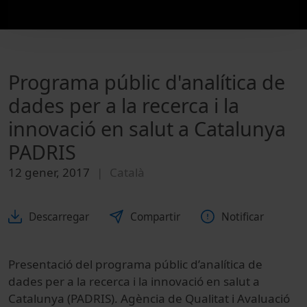
Programa públic d'analítica de
dades per a la recerca i la
innovació en salut a Catalunya
PADRIS
12 gener, 2017
Català
Descarregar
Compartir
Notificar
Presentació del programa públic d’analítica de
dades per a la recerca i la innovació en salut a
Catalunya (PADRIS). Agència de Qualitat i Avaluació