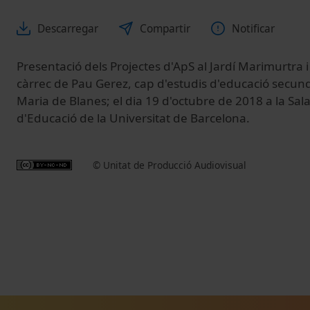
Descarregar
Compartir
Notificar
Presentació dels Projectes d'ApS al Jardí Marimurtra i
càrrec de Pau Gerez, cap d'estudis d'educació secundà
Maria de Blanes; el dia 19 d'octubre de 2018 a la Sal
d'Educació de la Universitat de Barcelona.
© Unitat de Producció Audiovisual