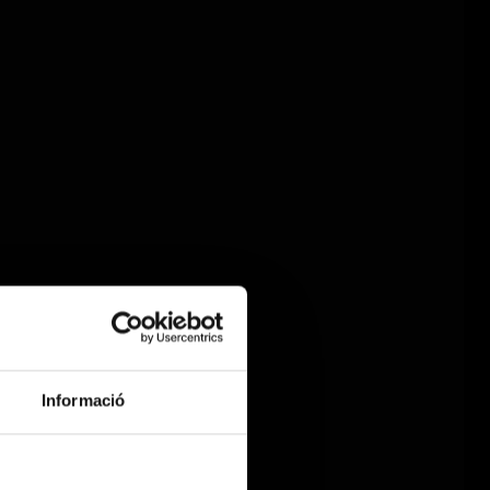
Informació