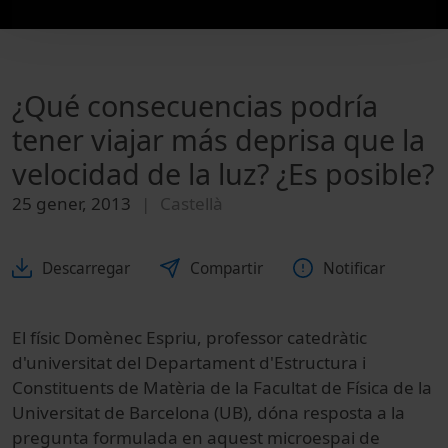
¿Qué consecuencias podría
tener viajar más deprisa que la
velocidad de la luz? ¿Es posible?
25 gener, 2013
Castellà
Descarregar
Compartir
Notificar
El físic Domènec Espriu, professor catedràtic
d'universitat del Departament d'Estructura i
Constituents de Matèria de la Facultat de Física de la
Universitat de Barcelona (UB), dóna resposta a la
pregunta formulada en aquest microespai de