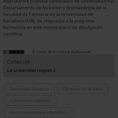
Abel Mariné profesor catedrático de Universidad del
Departamento de Nutrición y Bromatologia de la
Facultad de Farmacia de la Universidad de
Barcelona (UB), da respuesta a la pregunta
formulada en este microespacio de divulgación
científica.
© Unitat de Producció Audiovisual
Col·lecció
La universitat respon 2
Docència i Recerca
Ciències de la Salut
Entrevistes i debats
Nutrició humana i dietètica